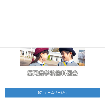
ホームページへ
ホームページへ