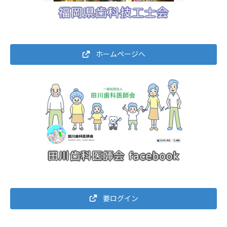
ホームページへ
要ログイン