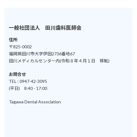
一般社団法人 田川歯科医師会
住所
〒825-0002
福岡県田川市大字伊田2736番地67
田川メディカルセンター内(令和８年４月１日 移転)
お問合せ
TEL : 0947-42-3095
(平日) 8:40 - 17:00
Tagawa Dental Association